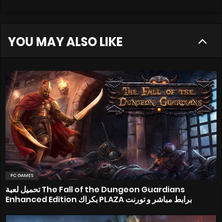
YOU MAY ALSO LIKE
PC GAMES
تحميل لعبة The Fall of the Dungeon Guardians
Enhanced Edition بكراك PLAZA برابط مباشر و تورنت