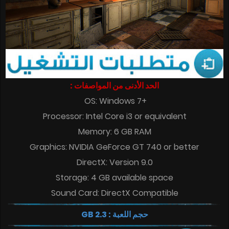
الحد الأدنى من المواصفات :
OS: Windows 7+
Processor: Intel Core i3 or equivalent
Memory: 6 GB RAM
Graphics: NVIDIA GeForce GT 740 or better
DirectX: Version 9.0
Storage: 4 GB available space
Sound Card: DirectX Compatible
حجم اللعبة : 2.3 GB