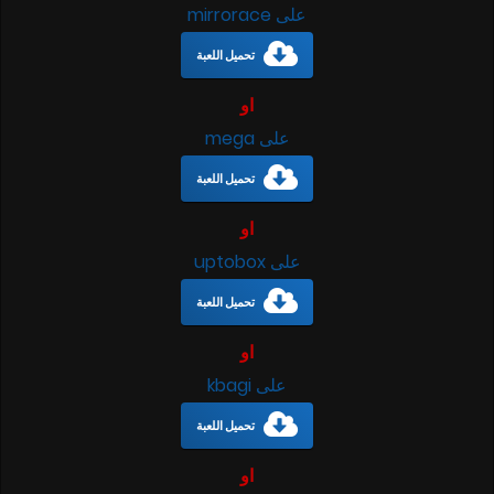
على mirrorace
تحميل اللعبة
او
على mega
تحميل اللعبة
او
على uptobox
تحميل اللعبة
او
على kbagi
تحميل اللعبة
او