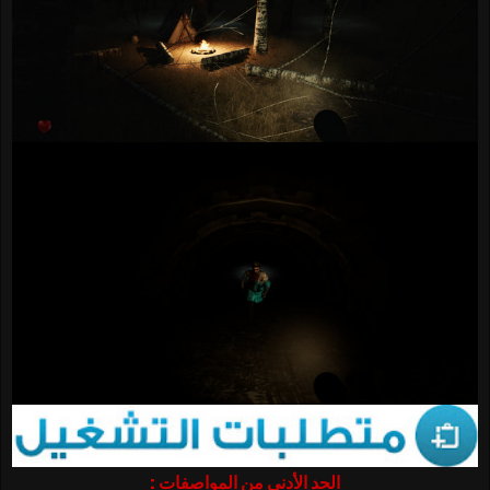
الحد الأدنى من المواصفات :