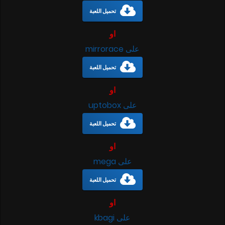
تحميل اللعبة
او
على mirrorace
تحميل اللعبة
او
على uptobox
تحميل اللعبة
او
على mega
تحميل اللعبة
او
على kbagi