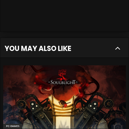
YOU MAY ALSO LIKE
PC GAMES