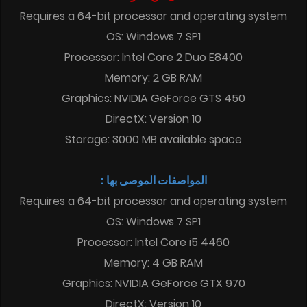
Requires a 64-bit processor and operating system
OS: Windows 7 SP1
Processor: Intel Core 2 Duo E8400
Memory: 2 GB RAM
Graphics: NVIDIA GeForce GTS 450
DirectX: Version 10
Storage: 3000 MB available space
المواصفات الموصى بها :
Requires a 64-bit processor and operating system
OS: Windows 7 SP1
Processor: Intel Core i5 4460
Memory: 4 GB RAM
Graphics: NVIDIA GeForce GTX 970
DirectX: Version 10