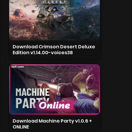
Download Crimson Desert Deluxe
Edition v1.14.00-voices38
Download Machine Party v1.0.6 +
ONLINE