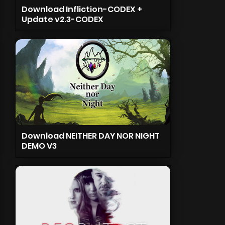
Download Infliction-CODEX +
Update v2.3-CODEX
Download NEITHER DAY NOR NIGHT
DEMO V3