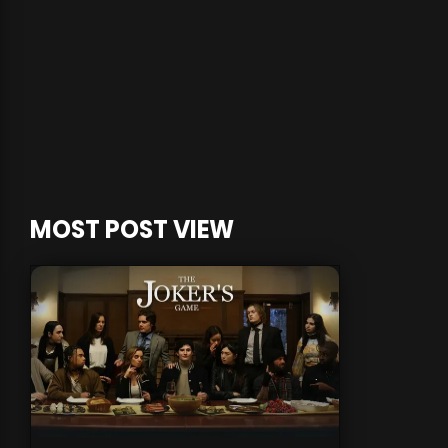
MOST POST VIEW