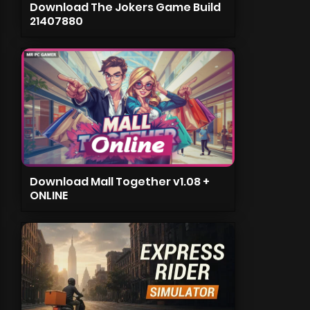
Download The Jokers Game Build
21407880
Download Mall Together v1.08 +
ONLINE