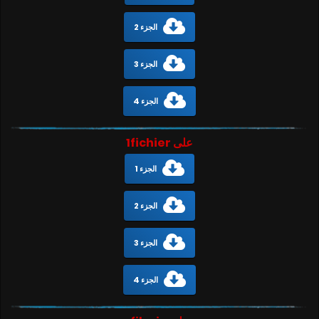
الجزء 2
الجزء 3
الجزء 4
على 1fichier
الجزء 1
الجزء 2
الجزء 3
الجزء 4