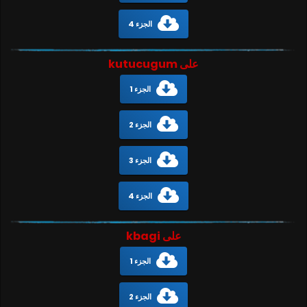
الجزء 4
على kutucugum
الجزء 1
الجزء 2
الجزء 3
الجزء 4
على kbagi
الجزء 1
الجزء 2