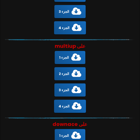
الجزء 3
الجزء 4
على multiup
الجزء 1
الجزء 2
الجزء 3
الجزء 4
على downace
الجزء 1