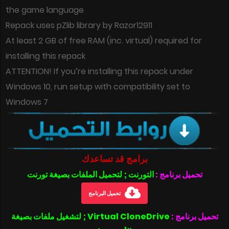
the game language
Repack uses pZlib library by Razor12911
At least 2 GB of free RAM (inc. virtual) required for
installing this repack
ATTENTION! If you’re installing this repack under
Windows 10, run setup with compatibility set to
Windows 7
برامج قد تساعدك
تحميل برنامج :
التورنت ; لتحميل الملفات بصيغة تورنت
تحميل البرنامج
تحميل برنامج :
Virtual CloneDrive ; لتشغيل ملفات بصيغة