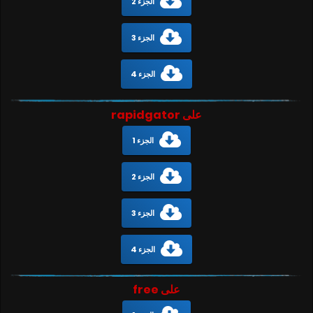
الجزء 2
الجزء 3
الجزء 4
على rapidgator
الجزء 1
الجزء 2
الجزء 3
الجزء 4
على free