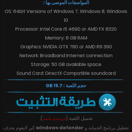
المواصفات الموصى بها :
OS: 64bit Versions of Windows 7, Windows 8, Windows
10
Processor: Intel Core i5 4690 or AMD FX 8320
Memory: 8 GB RAM
Graphics: NVIDIA GTX 780 or AMD R9 390
Network: Broadband Internet connection
Storage: 50 GB available space
Sound Card: DirectX Compatible soundcard
حجم اللعبة : 15.7 GB
.
)
(
تحميل اللعبة
الروابط في الاسفل
كي لايقوم بحدف
windows defender
تعطيل برنامج الحماية و