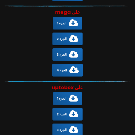
على mega
الجزء 1
الجزء 2
الجزء 3
الجزء 4
على uptobox
الجزء 1
الجزء 2
الجزء 3