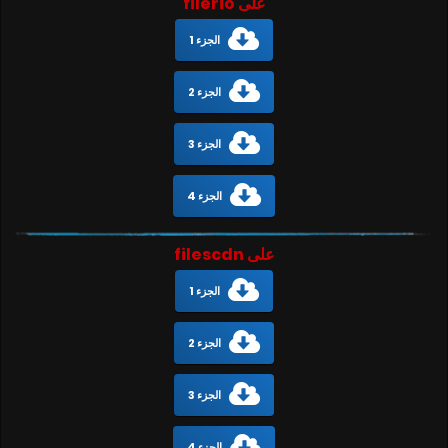
على filerio
الجزء 1
الجزء 2
الجزء 3
الجزء 4
على filescdn
الجزء 1
الجزء 2
الجزء 3
الجزء 4