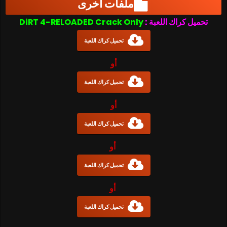
ملفات أخرى
DiRT 4-RELOADED Crack Only
تحميل كراك اللعبة :
تحميل كراك اللعبة
أو
تحميل كراك اللعبة
أو
تحميل كراك اللعبة
أو
تحميل كراك اللعبة
أو
تحميل كراك اللعبة