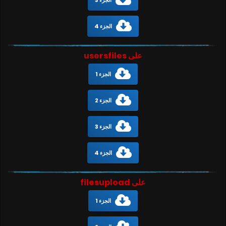
الجزء 3
الجزء 4
على usersfiles
الجزء 1
الجزء 2
الجزء 3
الجزء 4
على filesupload
الجزء 1