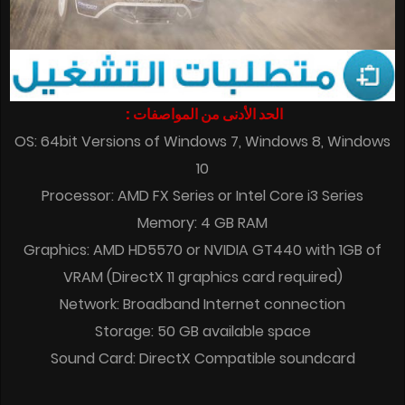
الحد الأدنى من المواصفات :
OS: 64bit Versions of Windows 7, Windows 8, Windows
10
Processor: AMD FX Series or Intel Core i3 Series
Memory: 4 GB RAM
Graphics: AMD HD5570 or NVIDIA GT440 with 1GB of
VRAM (DirectX 11 graphics card required)
Network: Broadband Internet connection
Storage: 50 GB available space
Sound Card: DirectX Compatible soundcard