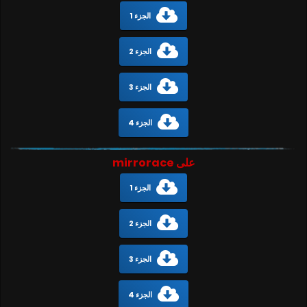
الجزء 1
الجزء 2
الجزء 3
الجزء 4
على mirrorace
الجزء 1
الجزء 2
الجزء 3
الجزء 4