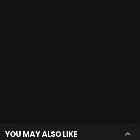
YOU MAY ALSO LIKE