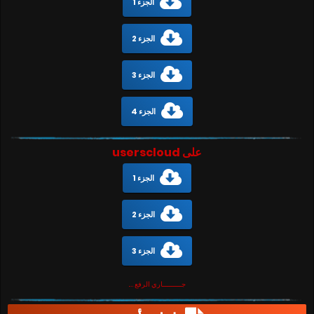
الجزء 1
الجزء 2
الجزء 3
الجزء 4
على userscloud
الجزء 1
الجزء 2
الجزء 3
جـــــــــاري الرفع ….