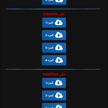
على oboom
الجزء 1
الجزء 2
الجزء 3
الجزء 4
على tusfiles
الجزء 1
الجزء 2