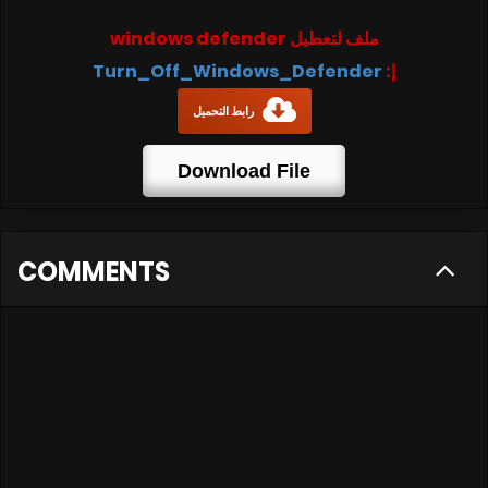
ملف لتعطيل windows defender
Turn_Off_Windows_Defender
إ:
رابط التحميل
Download File
COMMENTS