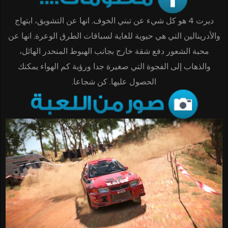
ديرت 4 هو كل شيء عن تبني الخوف. انها عن التشويق، ابتهاج
والأدرينالين التي هي حيوية للغاية لسباقات الطرق الوعرة. انها عن
محبة الشعور دفع شقة خارج بجانب الهبوط المنحدر الهائل،
والذهاب إلى الفجوة التي صغيرة جدا ورؤية كم الهواء يمكنك
الحصول عليها. كن شجاعا.