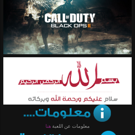
معلومات عن اللعبة
هنا