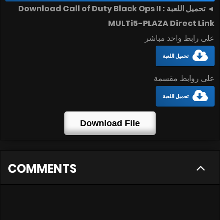
◄ تحميل اللعبة : Download Call of Duty Black Ops II
MULTi5-PLAZA Direct Link
على رابط واحد مباشر
تحميل اللعبة
على روابط مقسمة
تحميل اللعبة
Download File
COMMENTS