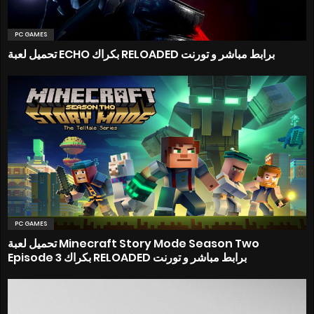
PC GAMES
تحميل لعبة ECHO بكراك RELOADED برابط مباشر و تورنت
PC GAMES
تحميل لعبة Minecraft Story Mode Season Two
Episode 3 بكراك RELOADED برابط مباشر و تورنت