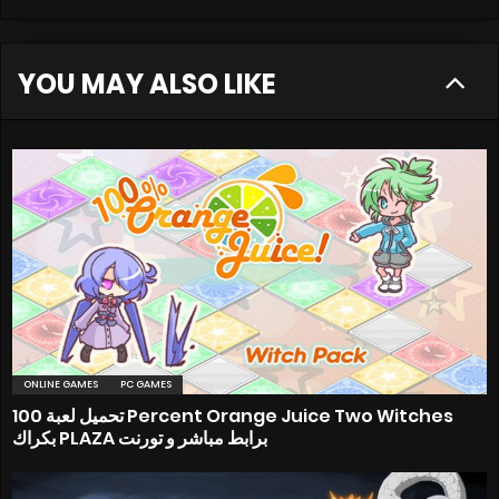
YOU MAY ALSO LIKE
ONLINE GAMES
PC GAMES
تحميل لعبة 100 Percent Orange Juice Two Witches
بكراك PLAZA برابط مباشر و تورنت