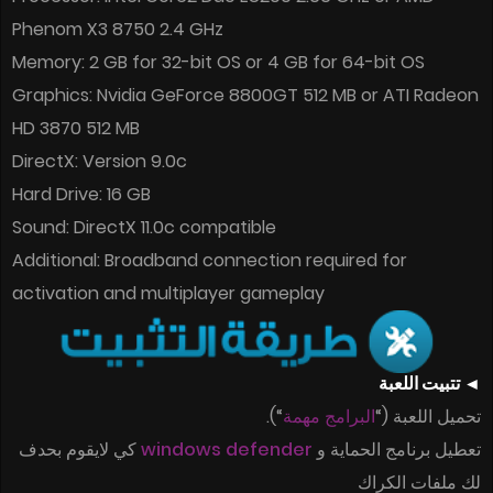
Phenom X3 8750 2.4 GHz
Memory: 2 GB for 32-bit OS or 4 GB for 64-bit OS
Graphics: Nvidia GeForce 8800GT 512 MB or ATI Radeon
HD 3870 512 MB
DirectX: Version 9.0c
Hard Drive: 16 GB
Sound: DirectX 11.0c compatible
Additional: Broadband connection required for
activation and multiplayer gameplay
◄ تتبيت اللعبة
“).
البرامج مهمة
تحميل اللعبة (“
كي لايقوم بحدف
windows defender
تعطيل برنامج الحماية و
لك ملفات الكراك