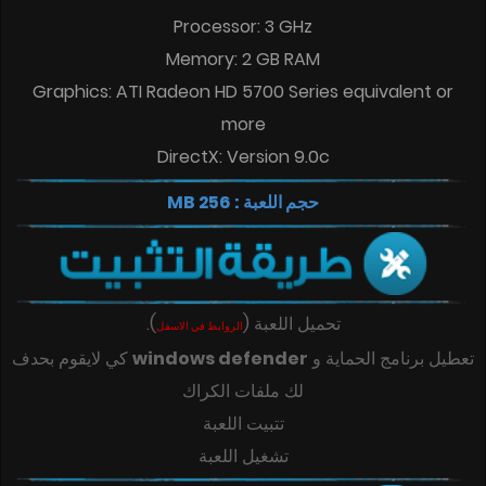
Processor: 3 GHz
Memory: 2 GB RAM
Graphics: ATI Radeon HD 5700 Series equivalent or
more
DirectX: Version 9.0c
حجم اللعبة : 256 MB
تحميل اللعبة
(
)
.
الروابط في الاسفل
تعطيل برنامج الحماية و
windows defender
كي لايقوم بحدف
لك ملفات الكراك
تتبيت اللعبة
تشغيل اللعبة