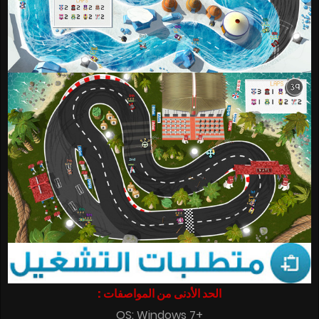
الحد الأدنى من المواصفات :
OS: Windows 7+