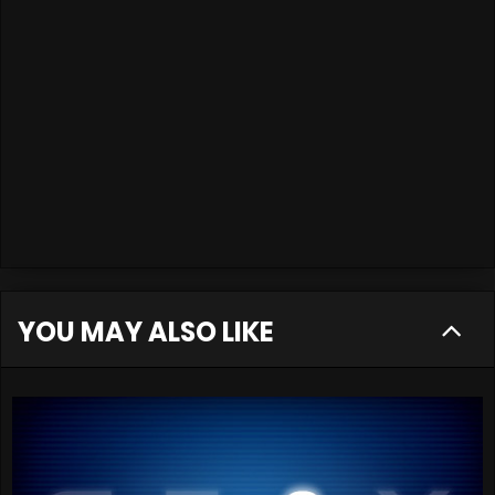
YOU MAY ALSO LIKE