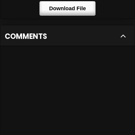
Download File
COMMENTS