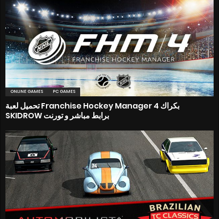
ONLINE GAMES
PC GAMES
تحميل لعبة Franchise Hockey Manager 4 بكراك
SKIDROW برابط مباشر و تورنت