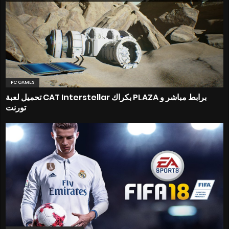
PC GAMES
تحميل لعبة CAT Interstellar بكراك PLAZA برابط مباشر و
تورنت