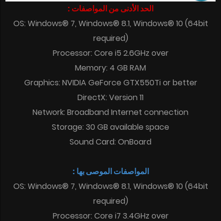
الحد الأدنى من المواصفات :
OS: Windows® 7, Windows® 8.1, Windows® 10 (64bit
required)
Processor: Core i5 2.6GHz over
Memory: 4 GB RAM
Graphics: NVIDIA GeForce GTX550Ti or better
DirectX: Version 11
Network: Broadband Internet connection
Storage: 30 GB available space
Sound Card: OnBoard
المواصفات الموصى بها :
OS: Windows® 7, Windows® 8.1, Windows® 10 (64bit
required)
Processor: Core i7 3.4GHz over