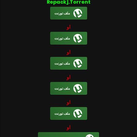
Repack].Torrent
ملف تورنت
او
ملف تورنت
او
ملف تورنت
او
ملف تورنت
او
ملف تورنت
او