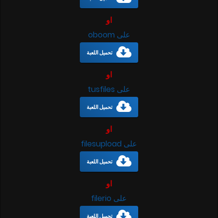
او
على oboom
تحميل اللعبة
او
على tusfiles
تحميل اللعبة
او
على filesupload
تحميل اللعبة
او
على filerio
تحميل اللعبة