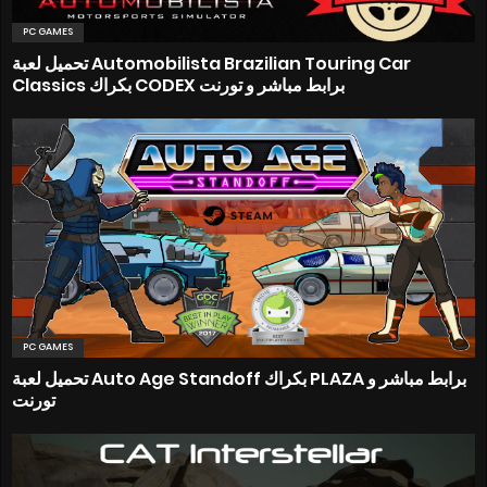
PC GAMES
تحميل لعبة Automobilista Brazilian Touring Car
Classics بكراك CODEX برابط مباشر و تورنت
PC GAMES
تحميل لعبة Auto Age Standoff بكراك PLAZA برابط مباشر و
تورنت