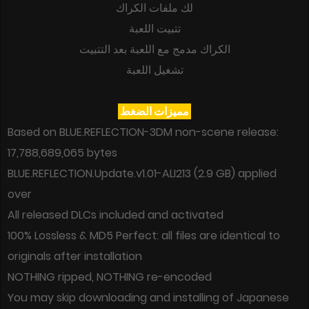
لك ملفات الكراك
تتبيت اللعبة
الكراك مدمج مع اللعبة بعد التتبيت
تشغيل اللعبة
مميزات الضغط
Based on BLUE.REFLECTION-3DM non-scene release:
17,788,689,065 bytes
BLUE.REFLECTION.Update.v1.01-ALI213 (2.9 GB) applied
over
All released DLCs included and activated
100% Lossless & MD5 Perfect: all files are identical to
originals after installation
NOTHING ripped, NOTHING re-encoded
You may skip downloading and installing of Japanese