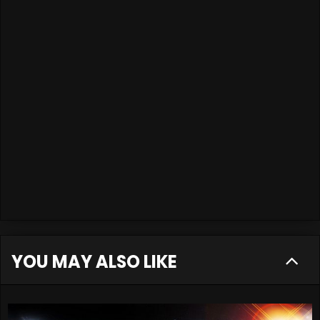
YOU MAY ALSO LIKE