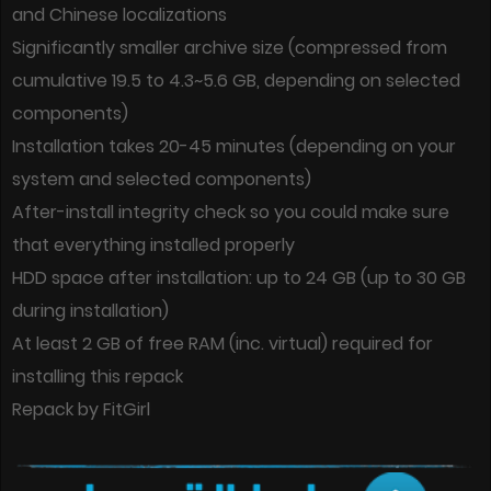
and Chinese localizations
Significantly smaller archive size (compressed from
cumulative 19.5 to 4.3~5.6 GB, depending on selected
components)
Installation takes 20-45 minutes (depending on your
system and selected components)
After-install integrity check so you could make sure
that everything installed properly
HDD space after installation: up to 24 GB (up to 30 GB
during installation)
At least 2 GB of free RAM (inc. virtual) required for
installing this repack
Repack by FitGirl