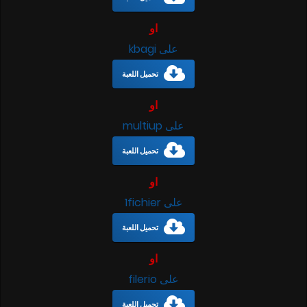
او
على kbagi
تحميل اللعبة
او
على multiup
تحميل اللعبة
او
على 1fichier
تحميل اللعبة
او
على filerio
تحميل اللعبة