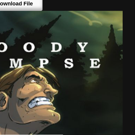
ownload File