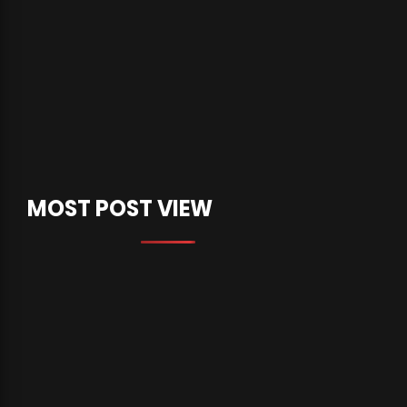
MOST POST VIEW