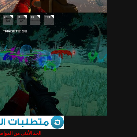
الحد الأدنى من المواص