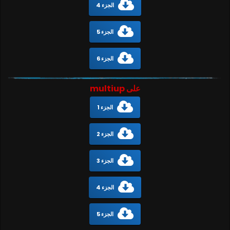
الجزء 4
الجزء 5
الجزء 6
على multiup
الجزء 1
الجزء 2
الجزء 3
الجزء 4
الجزء 5