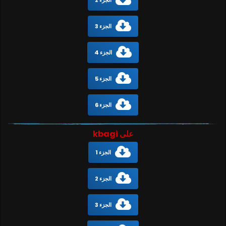
الجزء 3
الجزء 4
الجزء 5
الجزء 6
على kbagi
الجزء 1
الجزء 2
الجزء 3