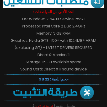
الحد الأدنى من المواصفات :
OS: Windows 7 64Bit Service Pack 1
Processor: Intel Core 2 Duo 2.4GHz
Memory: 3 GB RAM
Graphics: Nvidia GTS 450+ with 1024MB+ VRAM
(excluding GT) – LATEST DRIVERS REQUIRED
DirectX: Version 11
Storage: 15 GB available space
Sound Card: Direct X 11 sound device
حجم اللعبة : 22 GB
تحميل اللعبة
(
)
.
الروابط في الاسفل