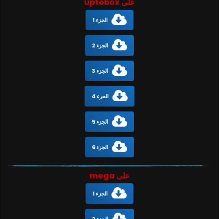
على uptobox
الجزء 1
الجزء 2
الجزء 3
الجزء 4
الجزء 5
الجزء 6
على mega
الجزء 1
الجزء 2