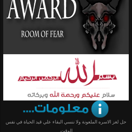
حل لغز الاسره الملعونة ولا ننسي البقاء علي قيد الحياة في نفس
الوقت.