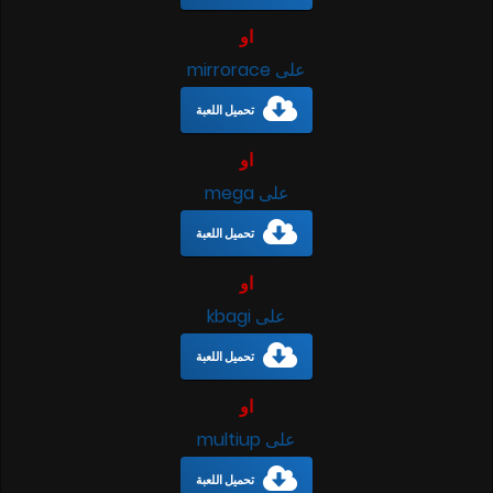
او
على mirrorace
تحميل اللعبة
او
على mega
تحميل اللعبة
او
على kbagi
تحميل اللعبة
او
على multiup
تحميل اللعبة