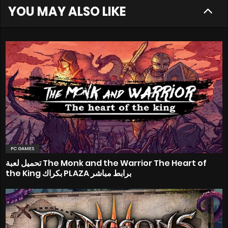
YOU MAY ALSO LIKE
PC GAMES
تحميل لعبة The Monk and the Warrior The Heart of
the King بكراك PLAZA برابط مباشر