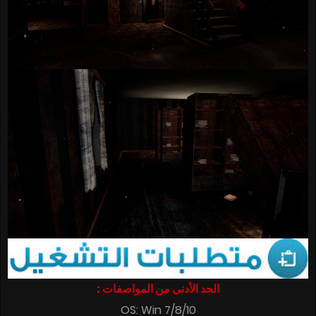
الحد الأدنى من المواصفات :
OS: Win 7/8/10