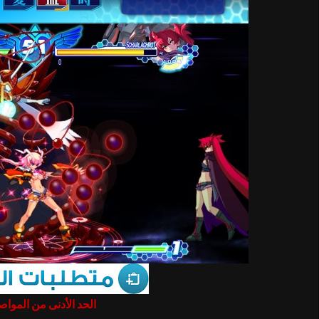
الحد الأدنى من المو :