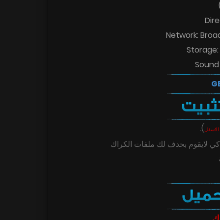
Dire
Network: Broa
Storage:
Sound 
.
)
الاسفل
ي لايقوم بحدف لك ملفات الكراك
ك