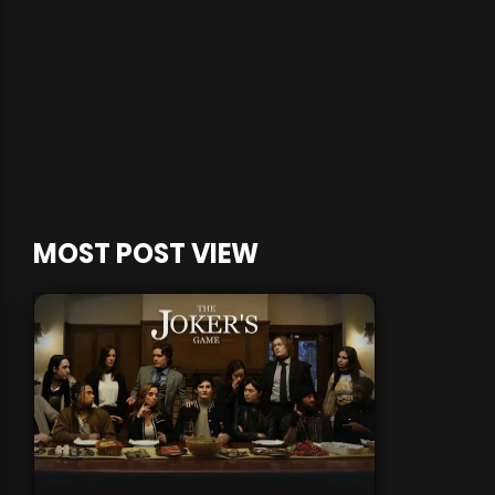
MOST POST VIEW