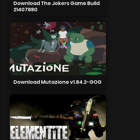
Download The Jokers Game Build
21407880
Download Mutazione v1.84.2-GOG