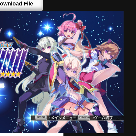
ownload File