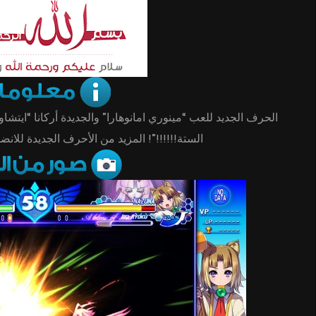
الستة!!!!!!”! المزيد من الأحرف الجديدة للان!