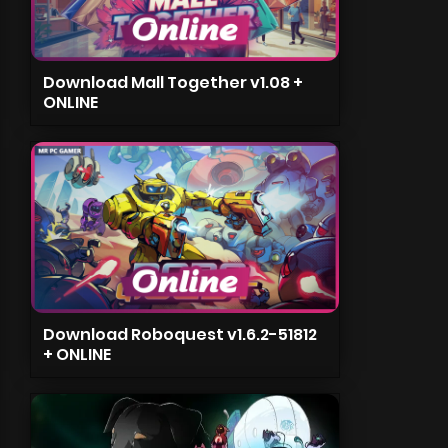
Download Mall Together v1.08 +
ONLINE
Download Roboquest v1.6.2-51812
+ ONLINE