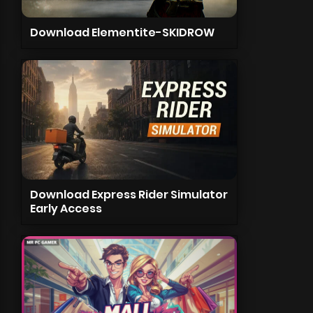
Download Elementite-SKIDROW
Download Express Rider Simulator
Early Access