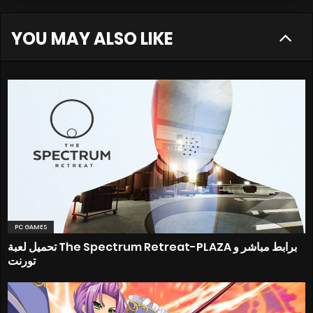
YOU MAY ALSO LIKE
PC GAMES
تحميل لعبة The Spectrum Retreat-PLAZA برابط مباشر و
تورنت