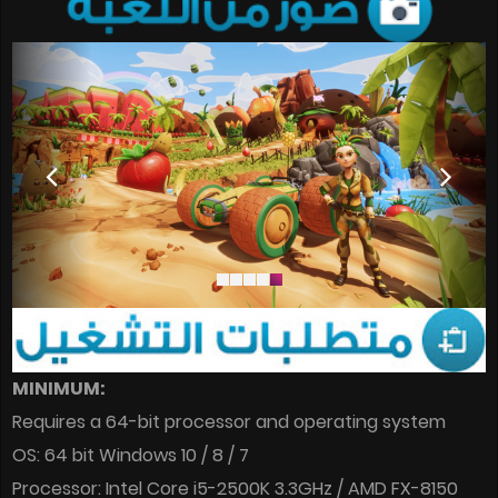
MINIMUM:
Requires a 64-bit processor and operating system
OS: 64 bit Windows 10 / 8 / 7
Processor: Intel Core i5-2500K 3.3GHz / AMD FX-8150