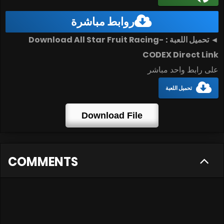
روابط مباشرة
◄ تحميل اللعبة : Download All Star Fruit Racing-
CODEX Direct Link
على رابط واحد مباشر
تحميل اللعبة
Download File
COMMENTS