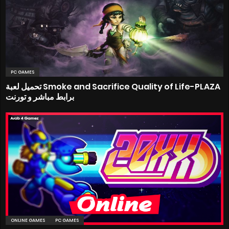
PC GAMES
تحميل لعبة Smoke and Sacrifice Quality of Life-PLAZA
برابط مباشر و تورنت
ONLINE GAMES
PC GAMES