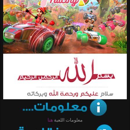
معلومات اللعبة
هنا