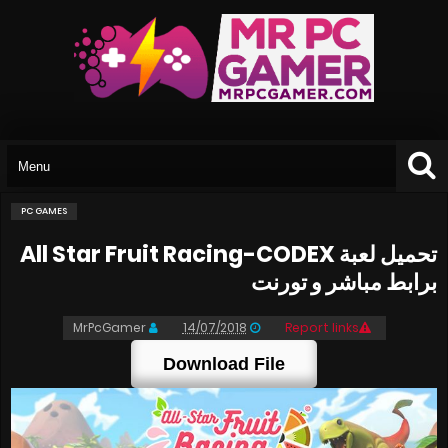
PC GAMES
تحميل لعبة All Star Fruit Racing-CODEX
برابط مباشر و تورنت
MrPcGamer
14/07/2018
Report links
Download File