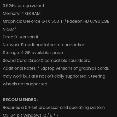
3.6GHz or equivalent
Memory: 4 GB RAM
Graphics: GeForce GTX 550 Ti / Radeon HD 6790 2GB
VRAM*
DirectX: Version 11
Network: Broadband Internet connection
Storage: 4 GB available space
Sound Card: DirectX compatible soundcard
Additional Notes: * Laptop versions of graphics cards
may work but are not officially supported. Steering
wheels not supported.
RECOMMENDED:
Requires a 64-bit processor and operating system
OS: 64 bit Windows 10 / 8 / 7