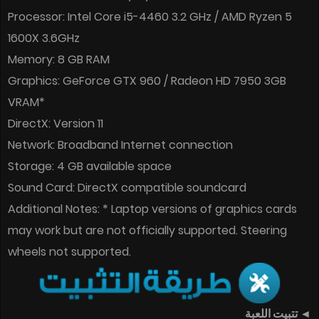
Processor: Intel Core i5-4460 3.2 GHz / AMD Ryzen 5
1600X 3.6GHz
Memory: 8 GB RAM
Graphics: GeForce GTX 960 / Radeon HD 7950 3GB
VRAM*
DirectX: Version 11
Network: Broadband Internet connection
Storage: 4 GB available space
Sound Card: DirectX compatible soundcard
Additional Notes: * Laptop versions of graphics cards
may work but are not officially supported. Steering
wheels not supported.
◄ تتبيت اللعبة