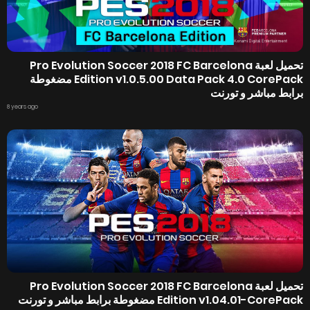
تحميل لعبة Pro Evolution Soccer 2018 FC Barcelona
Edition v1.0.5.00 Data Pack 4.0 CorePack مضغوطة
برابط مباشر و تورنت
8 years ago
تحميل لعبة Pro Evolution Soccer 2018 FC Barcelona
Edition v1.04.01-CorePack مضغوطة برابط مباشر و تورنت