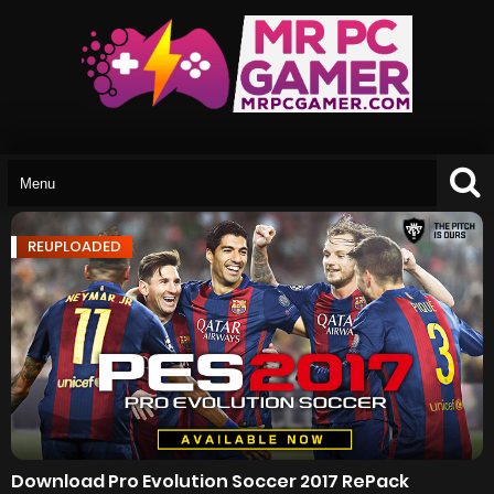
REUPLOADED
Download Pro Evolution Soccer 2017 RePack