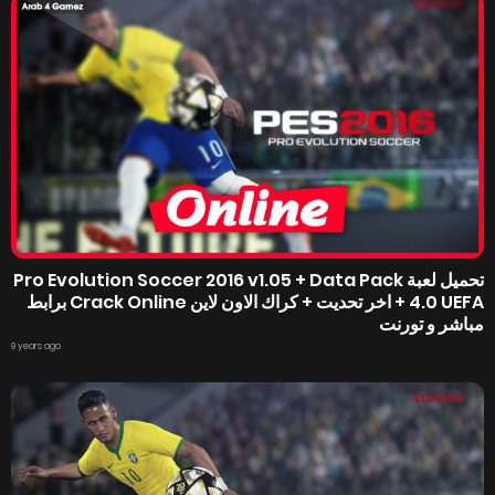
تحميل لعبة Pro Evolution Soccer 2016 v1.05 + Data Pack
4.0 UEFA + اخر تحديت + كراك الاون لاين Crack Online برابط
مباشر و تورنت
9 years ago