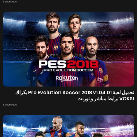
8 years ago
تحميل لعبة Pro Evolution Soccer 2018 v1.04.01 بكراك
VOKSI برابط مباشر و تورنت
8 years ago