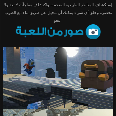
إستكشاف المناظر الطبيعية الضخمة، واكتشاف مفاجآت لا تعد ولا
تحصى، وخلق أي شيء يمكنك أن تتخيل عن طريق بناء مع الطوب
ليغو.