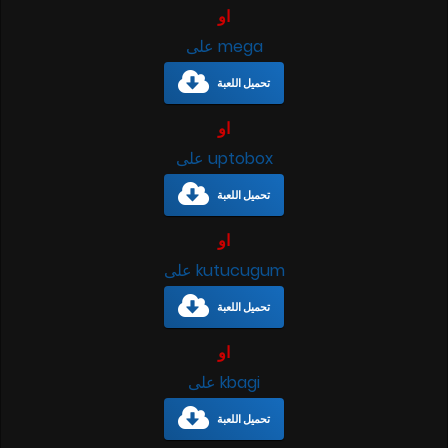
او
على mega
تحميل اللعبة
او
على uptobox
تحميل اللعبة
او
على kutucugum
تحميل اللعبة
او
على kbagi
تحميل اللعبة