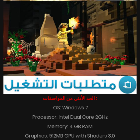
الحد الأدنى من المواصفات :
OS: Windows 7
Processor: Intel Dual Core 2GHz
Memory: 4 GB RAM
Graphics: 512MB GPU with Shaders 3.0