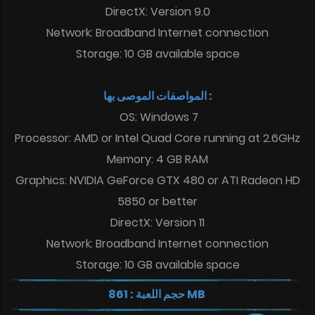
DirectX: Version 9.0
Network: Broadband Internet connection
Storage: 10 GB available space
المواصفات الموصى بها :
OS: Windows 7
Processor: AMD or Intel Quad Core running at 2.6GHz
Memory: 4 GB RAM
Graphics: NVIDIA GeForce GTX 480 or ATI Radeon HD
5850 or better
DirectX: Version 11
Network: Broadband Internet connection
Storage: 10 GB available space
حجم اللعبة : 861 MB