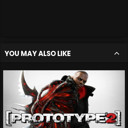
YOU MAY ALSO LIKE