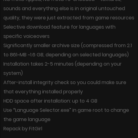
sounds and everything else is in original untouched
quality, they were just extracted from game resources
Selective download feature for languages with
specific voiceovers
Significantly smaller archive size (compressed from 2.1
to 861~MB ~1.6 GB, depending on selected languages)
Installation takes 2-5 minutes (depending on your
system)
After-install integrity check so you could make sure
that everything installed properly
HDD space after installation: up to 4 GB
Use “Language Selector.exe” in game root to change
the game language
Repack by FitGirl