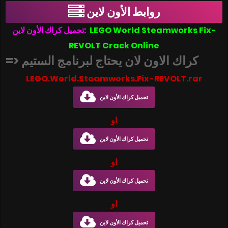
روابط الأون لاين
تحميل كراك الأون لاين
:
LEGO World Steamworks Fix-
REVOLT
Crack Online
=> كراك الاون لان يحتاج لبرنامج الستيم
LEGO.World.Steamworks.Fix-REVOLT.rar
تحميل كراك الأون لاين
او
تحميل كراك الأون لاين
او
تحميل كراك الأون لاين
او
تحميل كراك الأون لاين